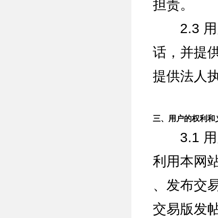
担责。
2.3 
话，并提
提供法人
三、用户的权利和
3.1 
利用本网
、发布交
交易版发