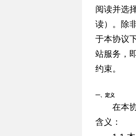
阅读并选
读）。除
于本协议
站服务，
约束。
一、定义
在本协议
含义：