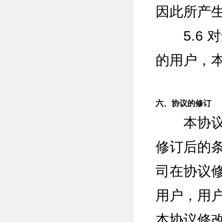
因此所产
5.6 
的用户，
六、协议的修订
本协议可
修订后的
司在协议
用户，用
本协议修