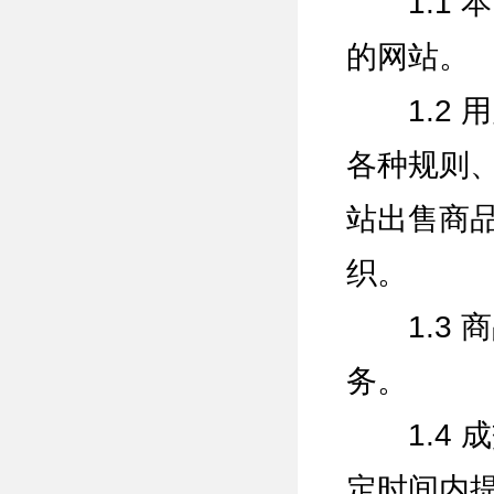
1.1 本网
的网站。
1.2 
各种规则
站出售商
织。
1.3 
务。
1.4 
定时间内