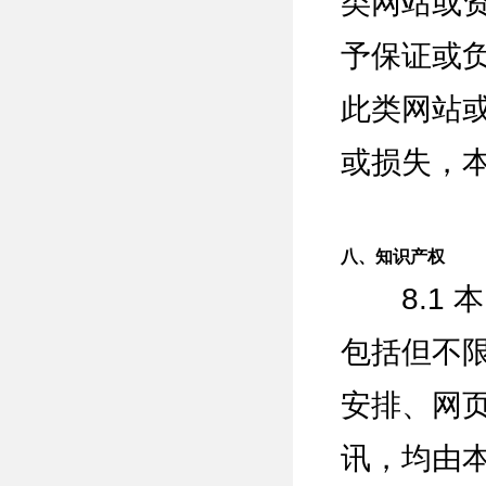
类网站或
予保证或
此类网站
或损失，
八、知识产权
8.1 
包括但不
安排、网
讯，均由