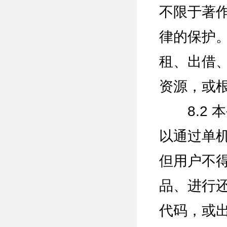
不限于著
律的保护
租、出借
资源，或
8.2 
以通过单机
但用户不
品、进行
代码，或出