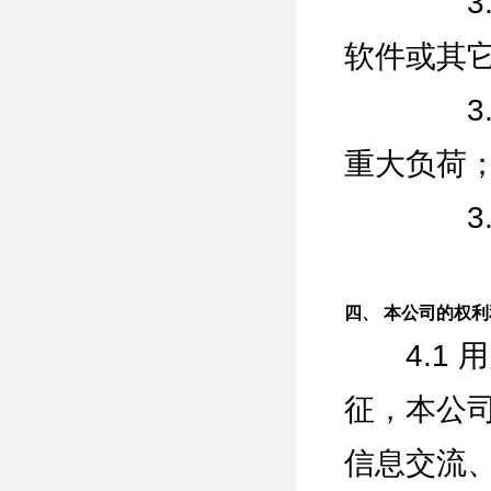
3.12
软件或其
3.12
重大负荷
3.12
四、 本公司的权
4.1 
征，本公司
信息交流