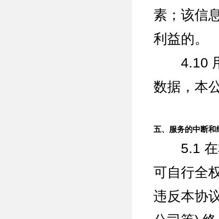
素；该信
利益的。
4.10
数据，本
五、服务的中断和
5.1 
可自行全权
违反本协议