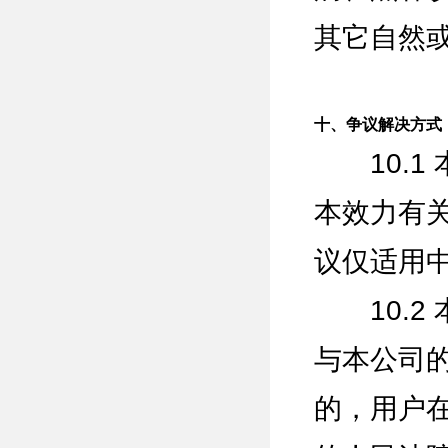
其它自然
十、争议解决方式
10.1
本效力有
议仅适用
10.2
与本公司
的，用户