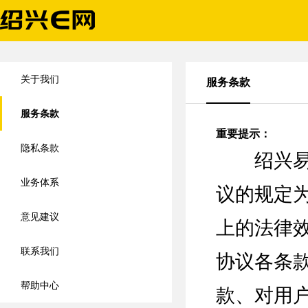
关于我们
服务条款
服务条款
重要提示：
隐私条款
绍兴易新
业务体系
议的规定
意见建议
上的法律
联系我们
协议各条
帮助中心
款、对用